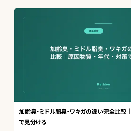
加齢臭・ミドル脂臭・ワキガの違い完全比較｜
で見分ける