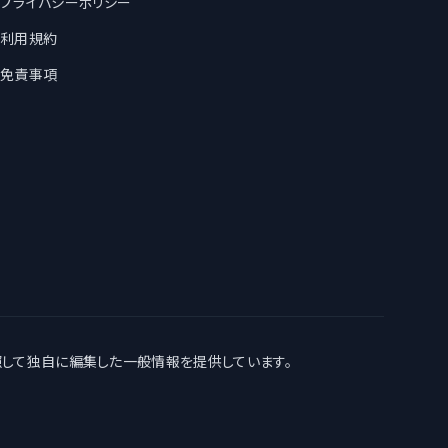
プライバシーポリシー
利用規約
免責事項
照して独自に編集した一般情報を提供しています。