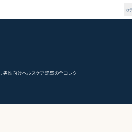
カ
、男性向けヘルスケア記事の全コレク