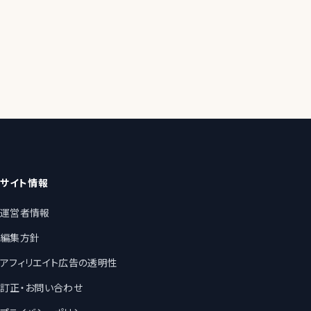
サイト情報
運営者情報
編集方針
アフィリエイト広告の透明性
訂正・お問い合わせ