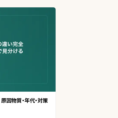
原因物質・年代・対策