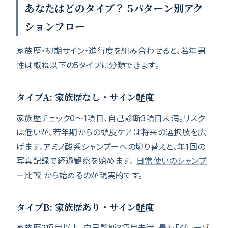
あなたはどのタイプ？ 5パターン別アク
ションフロー
家族歴・初期サイン・進行度を組み合わせると、若年男
性は概ね以下の5タイプに分類できます。
タイプA: 家族歴なし・サイン軽度
家族歴チェック0〜1項目、自己診断3項目未満。リスク
は低いが、若年期からの頭皮ケアは将来の選択肢を広
げます。アミノ酸系シャンプーへの切り替えと、年1回の
写真記録で経過観察を始めます。
日常使いのシャンプ
ー比較
から始めるのが現実的です。
タイプB: 家族歴あり・サイン軽度