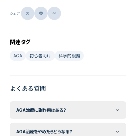
シェア
関連タグ
AGA
初心者向け
科学的根拠
よくある質問
AGA治療に副作用はある？
AGA治療をやめたらどうなる？