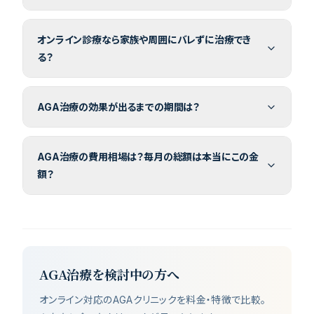
オンライン診療なら家族や周囲にバレずに治療でき
る？
AGA治療の効果が出るまでの期間は？
AGA治療の費用相場は？毎月の総額は本当にこの金
額？
AGA治療を検討中の方へ
オンライン対応のAGAクリニックを料金・特徴で比較。