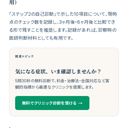
用）
「ステップ2の自己診断」で示した10項目について、現時
点のチェック数を記録し、3ヶ月後・6ヶ月後と比較でき
る形で残すことを推奨します。記録があれば、診察時の
医師判断材料としても有用です。
関連トピック
気になる症状、いま確認しませんか？
5問30秒の無料診断で、料金・治療法・全国対応など客
観的指標から最適なクリニックを提案します。
無料でクリニック診断を受ける