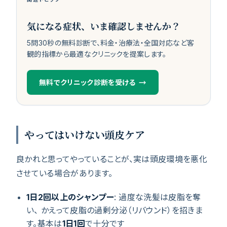
気になる症状、いま確認しませんか？
5問30秒の無料診断で、料金・治療法・全国対応など客
観的指標から最適なクリニックを提案します。
無料でクリニック診断を受ける
やってはいけない頭皮ケア
良かれと思ってやっていることが、実は頭皮環境を悪化
させている場合があります。
1日2回以上のシャンプー
: 過度な洗髪は皮脂を奪
い、 かえって皮脂の過剰分泌（リバウンド）を招きま
す。基本は
1日1回
で十分です