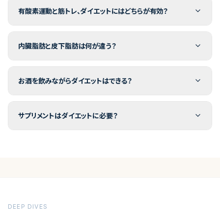
有酸素運動と筋トレ、ダイエットにはどちらが有効？
内臓脂肪と皮下脂肪は何が違う？
お酒を飲みながらダイエットはできる？
サプリメントはダイエットに必要？
DEEP DIVES