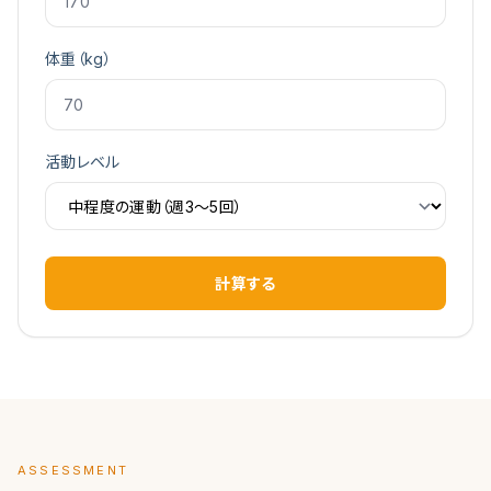
体重（kg）
活動レベル
計算する
ASSESSMENT