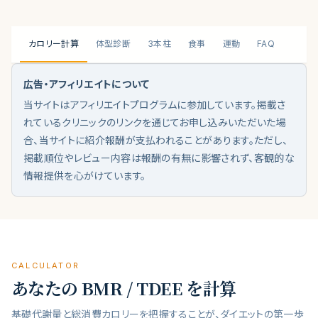
カロリー計算
体型診断
3本柱
食事
運動
FAQ
広告・アフィリエイトについて
当サイトはアフィリエイトプログラムに参加しています。掲載さ
れているクリニックのリンクを通じてお申し込みいただいた場
合、当サイトに紹介報酬が支払われることがあります。ただし、
掲載順位やレビュー内容は報酬の有無に影響されず、客観的な
情報提供を心がけています。
CALCULATOR
あなたの BMR / TDEE を計算
基礎代謝量と総消費カロリーを把握することが、ダイエットの第一歩