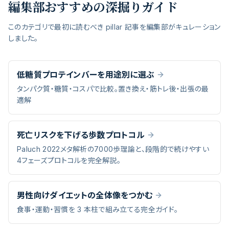
編集部おすすめの深掘りガイド
このカテゴリで最初に読むべき pillar 記事を編集部がキュレーション
しました。
低糖質プロテインバーを用途別に選ぶ
タンパク質・糖質・コスパで比較。置き換え・筋トレ後・出張の最
適解
死亡リスクを下げる歩数プロトコル
Paluch 2022メタ解析の7000歩理論と、段階的で続けやすい
4フェーズプロトコルを完全解説。
男性向けダイエットの全体像をつかむ
食事・運動・習慣を 3 本柱で組み立てる完全ガイド。