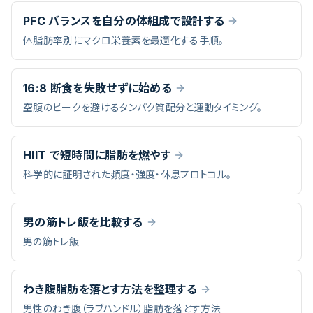
PFC バランスを自分の体組成で設計する
体脂肪率別にマクロ栄養素を最適化する手順。
16:8 断食を失敗せずに始める
空腹のピークを避けるタンパク質配分と運動タイミング。
HIIT で短時間に脂肪を燃やす
科学的に証明された頻度・強度・休息プロトコル。
男の筋トレ飯を比較する
男の筋トレ飯
わき腹脂肪を落とす方法を整理する
男性のわき腹（ラブハンドル）脂肪を落とす方法