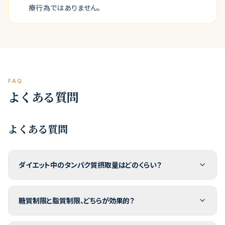
療行為ではありません。
FAQ
よくある質問
よくある質問
ダイエット中のタンパク質摂取量はどのくらい？
糖質制限と脂質制限、どちらが効果的？