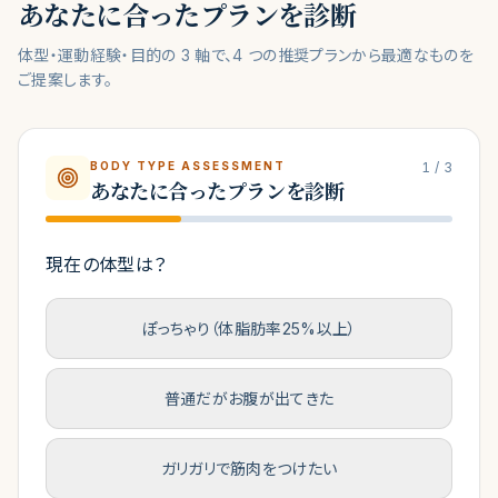
あなたに合ったプランを診断
体型・運動経験・目的の 3 軸で、4 つの推奨プランから最適なものを
ご提案します。
BODY TYPE ASSESSMENT
1
/
3
あなたに合ったプランを診断
現在の体型は？
ぽっちゃり（体脂肪率25%以上）
普通だがお腹が出てきた
ガリガリで筋肉をつけたい