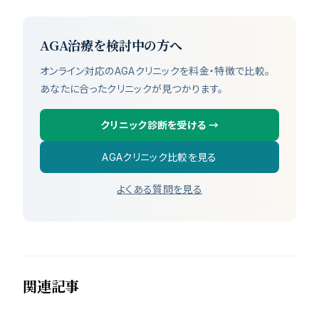
AGA治療を検討中の方へ
オンライン対応のAGAクリニックを料金・特徴で比較。
あなたに合ったクリニックが見つかります。
クリニック診断を受ける
→
AGAクリニック比較を見る
よくある質問を見る
関連記事