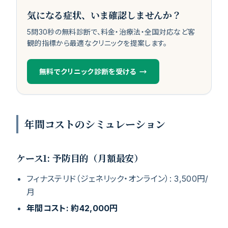
気になる症状、いま確認しませんか？
5問30秒の無料診断で、料金・治療法・全国対応など客
観的指標から最適なクリニックを提案します。
無料でクリニック診断を受ける
年間コストのシミュレーション
ケース1: 予防目的（月額最安）
フィナステリド（ジェネリック・オンライン）: 3,500円/
月
年間コスト: 約42,000円