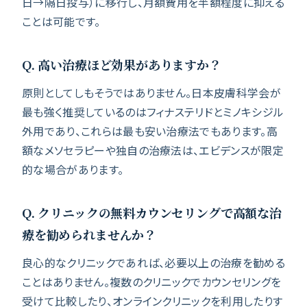
日→隔日投与）に移行し、月額費用を半額程度に抑える
ことは可能です。
Q. 高い治療ほど効果がありますか？
原則としてしもそうではありません。日本皮膚科学会が
最も強く推奨しているのはフィナステリドとミノキシジル
外用であり、これらは最も安い治療法でもあります。高
額なメソセラピーや独自の治療法は、エビデンスが限定
的な場合があります。
Q. クリニックの無料カウンセリングで高額な治
療を勧められませんか？
良心的なクリニックであれば、必要以上の治療を勧める
ことはありません。複数のクリニックでカウンセリングを
受けて比較したり、オンラインクリニックを利用したりす