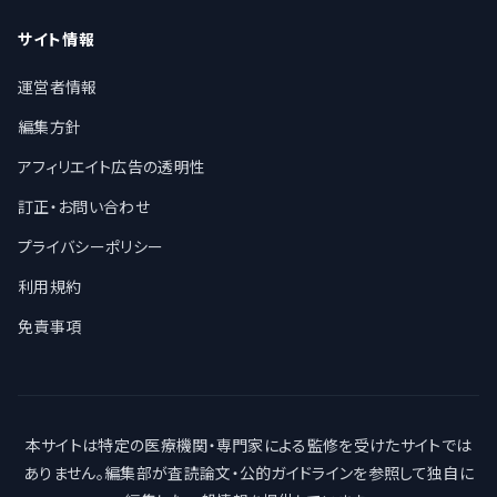
サイト情報
運営者情報
編集方針
アフィリエイト広告の透明性
訂正・お問い合わせ
プライバシーポリシー
利用規約
免責事項
本サイトは特定の医療機関・専門家による監修を受けたサイトでは
ありません。編集部が査読論文・公的ガイドラインを参照して独自に