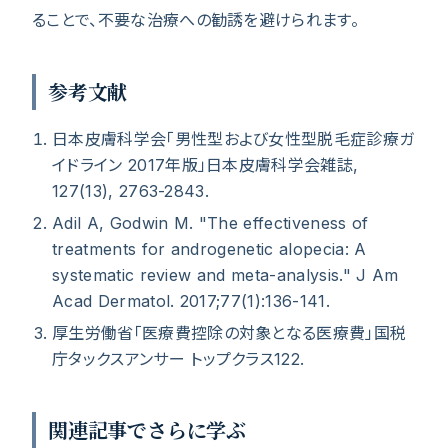
ることで、不要な治療への勧誘を避けられます。
参考文献
日本皮膚科学会「男性型および女性型脱毛症診療ガ
イドライン 2017年版」日本皮膚科学会雑誌,
127(13), 2763-2843.
Adil A, Godwin M. "The effectiveness of
treatments for androgenetic alopecia: A
systematic review and meta-analysis." J Am
Acad Dermatol. 2017;77(1):136-141.
厚生労働省「医療費控除の対象となる医療費」国税
庁タックスアンサー トップクラス122.
関連記事でさらに学ぶ