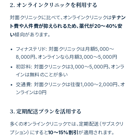
2. オンラインクリニックを利用する
対面クリニックに比べて、オンラインクリニックは
テナン
ト費や人件費が抑えられるため、薬代が20〜40%安
い
傾向があります。
フィナステリド: 対面クリニックは月額5,000〜
8,000円、オンラインなら月額3,000〜5,000円
初診料: 対面クリニックは3,000〜5,000円、オンラ
インは無料のことが多い
交通費: 対面クリニックは往復1,000〜2,000円、オ
ンラインは0円
3. 定期配送プランを活用する
多くのオンラインクリニックでは、定期配送（サブスクリ
プション）にすると
10〜15%割引
が適用されます。