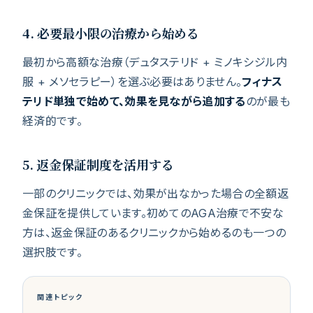
4. 必要最小限の治療から始める
最初から高額な治療（デュタステリド + ミノキシジル内
服 + メソセラピー）を選ぶ必要はありません。
フィナス
テリド単独で始めて、効果を見ながら追加する
のが最も
経済的です。
5. 返金保証制度を活用する
一部のクリニックでは、効果が出なかった場合の全額返
金保証を提供しています。初めてのAGA治療で不安な
方は、返金保証のあるクリニックから始めるのも一つの
選択肢です。
関連トピック