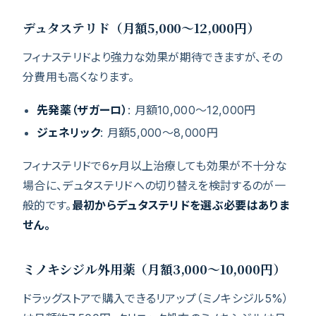
デュタステリド（月額5,000〜12,000円）
フィナステリドより強力な効果が期待できますが、その
分費用も高くなります。
先発薬（ザガーロ）
: 月額10,000〜12,000円
ジェネリック
: 月額5,000〜8,000円
フィナステリドで6ヶ月以上治療しても効果が不十分な
場合に、デュタステリドへの切り替えを検討するのが一
般的です。
最初からデュタステリドを選ぶ必要はありま
せん。
ミノキシジル外用薬（月額3,000〜10,000円）
ドラッグストアで購入できるリアップ（ミノキシジル5%）