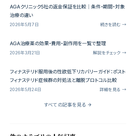
AGAクリニック5社の返金保証を比較｜条件・期間・対象
治療の違い
2026年5月7日
続きを読む →
AGA治療薬の効果・費用・副作用を一覧で整理
2026年3月21日
解説をチェック →
フィナステリド服用後の性欲低下リカバリーガイド：ポスト
フィナステリド症候群の対処法と離脱プロトコル比較
2026年5月24日
詳細を見る →
すべての記事を見る