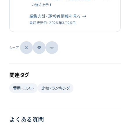
の強さを示す
編集方針・運営者情報を見る
最終更新日
:
2026年3月29日
シェア
関連タグ
費用・コスト
比較・ランキング
よくある質問