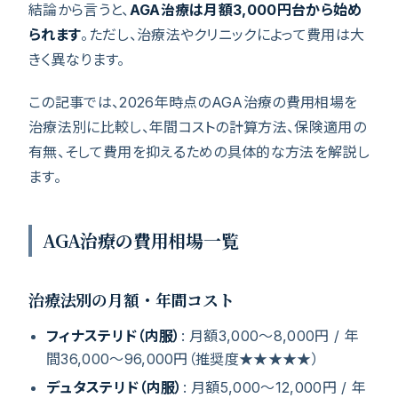
結論から言うと、
AGA治療は月額3,000円台から始め
られます
。ただし、治療法やクリニックによって費用は大
きく異なります。
この記事では、2026年時点のAGA治療の費用相場を
治療法別に比較し、年間コストの計算方法、保険適用の
有無、そして費用を抑えるための具体的な方法を解説し
ます。
AGA治療の費用相場一覧
治療法別の月額・年間コスト
フィナステリド（内服）
: 月額3,000〜8,000円 / 年
間36,000〜96,000円（推奨度★★★★★）
デュタステリド（内服）
: 月額5,000〜12,000円 / 年