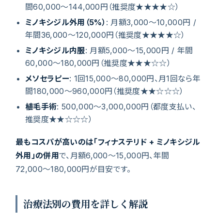
間60,000〜144,000円（推奨度★★★★☆）
ミノキシジル外用（5%）
: 月額3,000〜10,000円 /
年間36,000〜120,000円（推奨度★★★★☆）
ミノキシジル内服
: 月額5,000〜15,000円 / 年間
60,000〜180,000円（推奨度★★★☆☆）
メソセラピー
: 1回15,000〜80,000円、月1回なら年
間180,000〜960,000円（推奨度★★☆☆☆）
植毛手術
: 500,000〜3,000,000円（都度支払い、
推奨度★★☆☆☆）
最もコスパが高いのは「フィナステリド + ミノキシジル
外用」の併用
で、月額6,000〜15,000円、年間
72,000〜180,000円が目安です。
治療法別の費用を詳しく解説