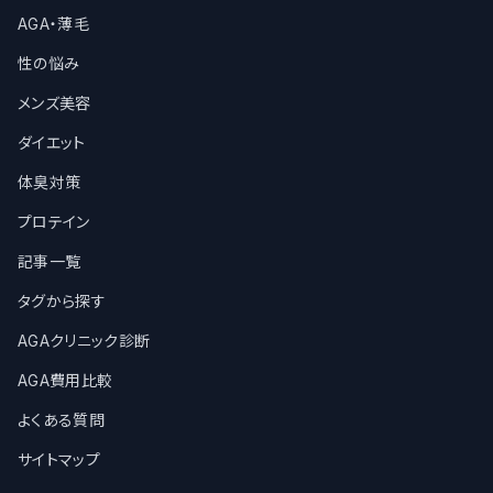
AGA・薄毛
性の悩み
メンズ美容
ダイエット
体臭対策
プロテイン
記事一覧
タグから探す
AGAクリニック診断
AGA費用比較
よくある質問
サイトマップ