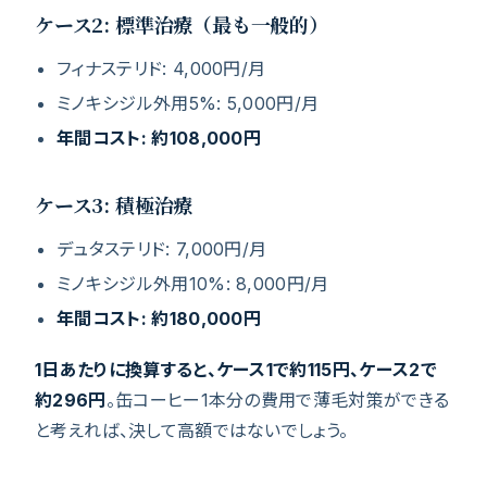
ケース2: 標準治療（最も一般的）
フィナステリド: 4,000円/月
ミノキシジル外用5%: 5,000円/月
年間コスト: 約108,000円
ケース3: 積極治療
デュタステリド: 7,000円/月
ミノキシジル外用10%: 8,000円/月
年間コスト: 約180,000円
1日あたりに換算すると、ケース1で約115円、ケース2で
約296円
。缶コーヒー1本分の費用で薄毛対策ができる
と考えれば、決して高額ではないでしょう。