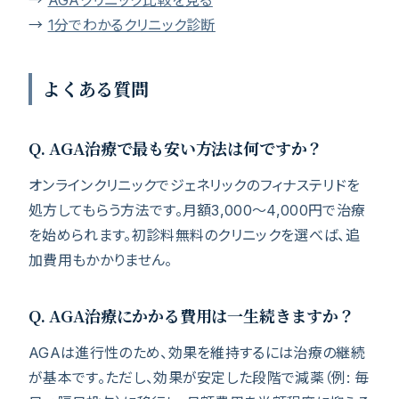
→
AGAクリニック比較を見る
→
1分でわかるクリニック診断
よくある質問
Q. AGA治療で最も安い方法は何ですか？
オンラインクリニックでジェネリックのフィナステリドを
処方してもらう方法です。月額3,000〜4,000円で治療
を始められます。初診料無料のクリニックを選べば、追
加費用もかかりません。
Q. AGA治療にかかる費用は一生続きますか？
AGAは進行性のため、効果を維持するには治療の継続
が基本です。ただし、効果が安定した段階で減薬（例: 毎