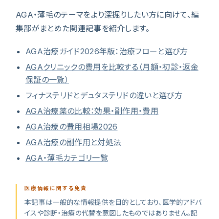
AGA・薄毛のテーマをより深掘りしたい方に向けて、編
集部がまとめた関連記事を紹介します。
AGA治療ガイド2026年版：治療フローと選び方
AGAクリニックの費用を比較する（月額・初診・返金
保証の一覧）
フィナステリドとデュタステリドの違いと選び方
AGA治療薬の比較：効果・副作用・費用
AGA治療の費用相場2026
AGA治療の副作用と対処法
AGA・薄毛カテゴリ一覧
医療情報に関する免責
本記事は一般的な情報提供を目的としており、医学的アドバ
イスや診断・治療の代替を意図したものではありません。記