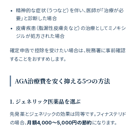
精神的な症状（うつなど）を伴い、医師が「治療が必
要」と診断した場合
皮膚疾患（脂漏性皮膚炎など）の治療としてミノキシ
ジルが処方された場合
確定申告で控除を受けたい場合は、税務署に事前確認
することをおすすめします。
AGA治療費を安く抑える5つの方法
1. ジェネリック医薬品を選ぶ
先発薬とジェネリックの効果は同等です。フィナステリド
の場合、
月額4,000〜5,000円の節約
になります。