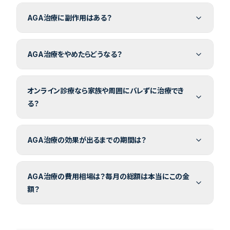
AGA治療に副作用はある？
AGA治療をやめたらどうなる？
オンライン診療なら家族や周囲にバレずに治療でき
る？
AGA治療の効果が出るまでの期間は？
AGA治療の費用相場は？毎月の総額は本当にこの金
額？