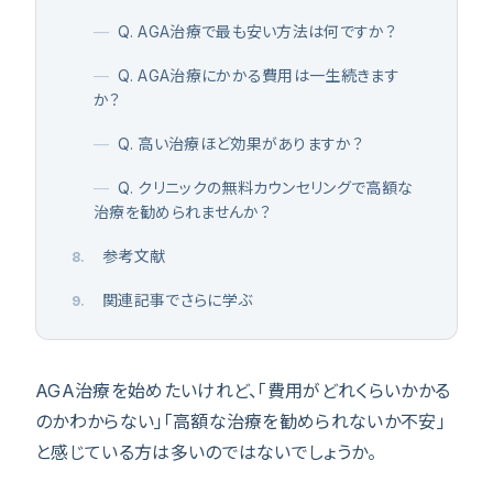
—
Q. AGA治療で最も安い方法は何ですか？
—
Q. AGA治療にかかる費用は一生続きます
か？
—
Q. 高い治療ほど効果がありますか？
—
Q. クリニックの無料カウンセリングで高額な
治療を勧められませんか？
参考文献
8
.
関連記事でさらに学ぶ
9
.
AGA治療を始めたいけれど、「費用がどれくらいかかる
のかわからない」「高額な治療を勧められないか不安」
と感じている方は多いのではないでしょうか。