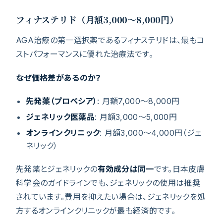
フィナステリド（月額3,000〜8,000円）
AGA治療の第一選択薬であるフィナステリドは、最もコ
ストパフォーマンスに優れた治療法です。
なぜ価格差があるのか？
先発薬（プロペシア）
: 月額7,000〜8,000円
ジェネリック医薬品
: 月額3,000〜5,000円
オンラインクリニック
: 月額3,000〜4,000円（ジェ
ネリック）
先発薬とジェネリックの
有効成分は同一
です。日本皮膚
科学会のガイドラインでも、ジェネリックの使用は推奨
されています。費用を抑えたい場合は、ジェネリックを処
方するオンラインクリニックが最も経済的です。