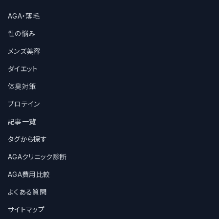
AGA・薄毛
性の悩み
メンズ美容
ダイエット
体臭対策
プロテイン
記事一覧
タグから探す
AGAクリニック診断
AGA費用比較
よくある質問
サイトマップ