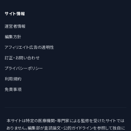
サイト情報
運営者情報
編集方針
アフィリエイト広告の透明性
訂正・お問い合わせ
プライバシーポリシー
利用規約
免責事項
本サイトは特定の医療機関・専門家による監修を受けたサイトでは
ありません。編集部が査読論文・公的ガイドラインを参照して独自に