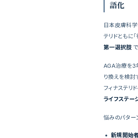
語化
日本皮膚科学
テリドともに「
第一選択肢
で
AGA治療を
り換えを検討
フィナステリ
ライフステー
悩みのパター
新規開始