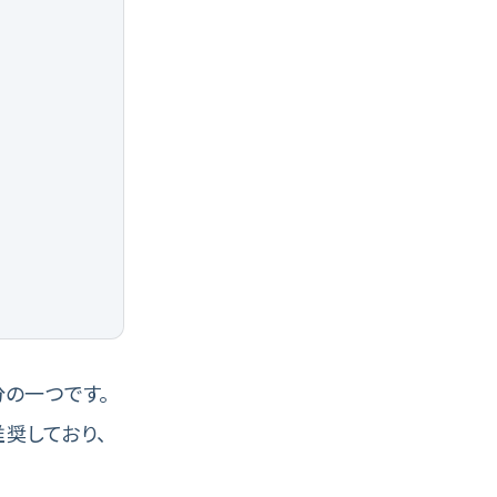
の一つです。
推奨しており、