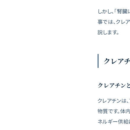
しかし、「腎臓
事では、クレ
説します。
クレア
クレアチン
クレアチンは
物質です。体
ネルギー供給