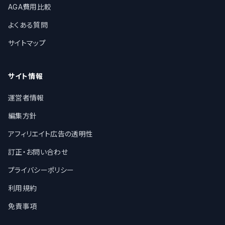
AGA費用比較
よくある質問
サイトマップ
サイト情報
運営者情報
編集方針
アフィリエイト広告の透明性
訂正・お問い合わせ
プライバシーポリシー
利用規約
免責事項