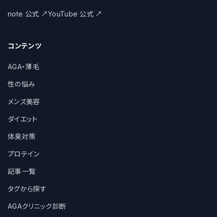
note 公式
↗
YouTube 公式
↗
コンテンツ
AGA・薄毛
性の悩み
メンズ美容
ダイエット
体臭対策
プロテイン
記事一覧
タグから探す
AGAクリニック診断