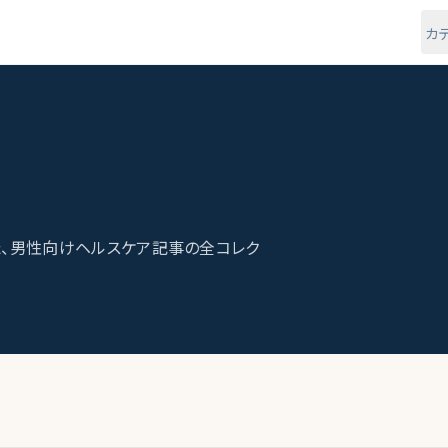
カ
、男性向けヘルスケア記事の全コレク