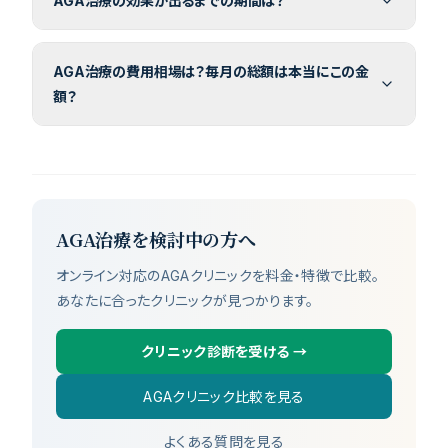
AGA治療の効果が出るまでの期間は？
AGA治療の費用相場は？毎月の総額は本当にこの金
額？
AGA治療を検討中の方へ
オンライン対応のAGAクリニックを料金・特徴で比較。
あなたに合ったクリニックが見つかります。
クリニック診断を受ける
→
AGAクリニック比較を見る
よくある質問を見る