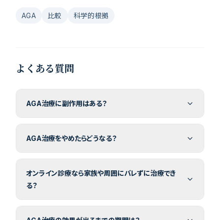
AGA
比較
科学的根拠
よくある質問
AGA治療に副作用はある？
AGA治療をやめたらどうなる？
オンライン診療なら家族や周囲にバレずに治療でき
る？