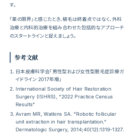
す。
「薬の限界」と感じたとき、植毛は終着点ではなく、外科
治療と内科的治療を組み合わせた包括的なアプローチ
のスタートラインと捉えましょう。
参考文献
日本皮膚科学会「男性型および女性型脱毛症診療ガ
イドライン 2017年版」
International Society of Hair Restoration
Surgery (ISHRS), "2022 Practice Census
Results"
Avram MR, Watkins SA. "Robotic follicular
unit extraction in hair transplantation."
Dermatologic Surgery, 2014;40(12):1319-1327.