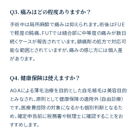
Q3. 痛みはどの程度ありますか？
手術中は局所麻酔で痛みは抑えられます。術後はFUE
で軽度の鈍痛、FUTでは縫合部に中等度の痛みが数日
続くケースが報告されています。鎮痛剤の処方で対応可
能な範囲とされていますが、痛みの感じ方には個人差
があります。
Q4. 健康保険は使えますか？
AGAによる薄毛治療を目的とした自毛植毛は美容目的
とみなされ、原則として健康保険の適用外（自由診療）
です。医療費控除の対象になるかも個別判断となるた
め、確定申告前に税務署や税理士に確認することをお
すすめします。