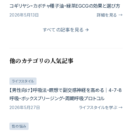
コギリヤシ・カボチャ種子油・緑茶EGCGの効果と選び方
2026年5月13日
詳細を見る →
すべての記事を見る
他のカテゴリの人気記事
ライフスタイル
【男性向け】呼吸法・瞑想で副交感神経を高める｜4-7-8
呼吸・ボックスブリージング・周期呼吸プロトコル
2026年5月27日
ライフスタイルを学ぶ →
性の悩み