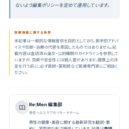
ないよう編集ポリシーを定めて運用しています。
医療情報に関する免責
本記事は一般的な情報提供を目的としており、医学的アドバ
イスや診断・治療の代替を意図したものではありません。記
載内容は査読済み論文・公的機関のガイドラインを参照して
いますが、効果や安全性には個人差があります。健康上の決
定を行う前に、必ず医師・薬剤師など医療専門家にご相談く
ださい。
Re:Men 編集部
男性ヘルスケアのリサーチチーム
男性の健康・美容に関する最新研究を翻訳・要
約し、実用的な形で提供しています。記事は
査読