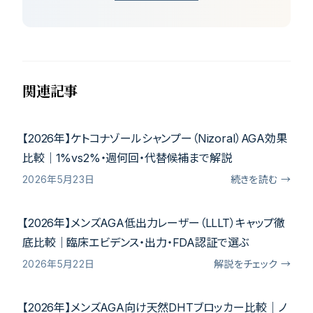
関連記事
【2026年】ケトコナゾールシャンプー（Nizoral）AGA効果
比較｜1%vs2%・週何回・代替候補まで解説
2026年5月23日
続きを読む →
【2026年】メンズAGA低出力レーザー（LLLT）キャップ徹
底比較｜臨床エビデンス・出力・FDA認証で選ぶ
2026年5月22日
解説をチェック →
【2026年】メンズAGA向け天然DHTブロッカー比較｜ノ