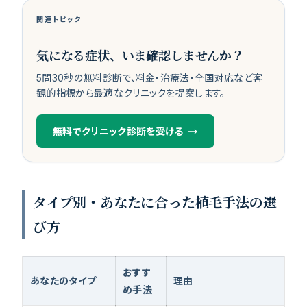
関連トピック
気になる症状、いま確認しませんか？
5問30秒の無料診断で、料金・治療法・全国対応など客
観的指標から最適なクリニックを提案します。
無料でクリニック診断を受ける
タイプ別・あなたに合った植毛手法の選
び方
おすす
あなたのタイプ
理由
め手法