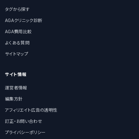
タグから探す
AGAクリニック診断
AGA費用比較
よくある質問
サイトマップ
サイト情報
運営者情報
編集方針
アフィリエイト広告の透明性
訂正・お問い合わせ
プライバシーポリシー