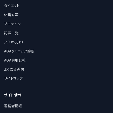
ダイエット
体臭対策
プロテイン
記事一覧
タグから探す
AGAクリニック診断
AGA費用比較
よくある質問
サイトマップ
サイト情報
運営者情報