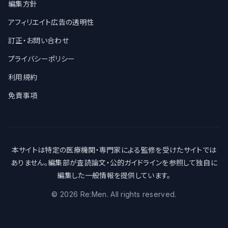
編集方針
アフィリエイト広告の透明性
訂正・お問い合わせ
プライバシーポリシー
利用規約
免責事項
本サイトは特定の医療機関・専門家による監修を受けたサイトでは
ありません。編集部が査読論文・公的ガイドラインを参照して独自に
編集した一般情報を提供しています。
©
2026
Re:Men. All rights reserved.