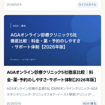
テロンへの影響、安全プロトコルを医学データで解説します。
2026/5/24
ライフスタイル
AGAオンライン診療クリニック5社徹底比較｜料
金・薬・予約のしやすさ・サポート体制【2026年版】
AGAオンライン診療の主要5社（DMMオンラインクリニック・AGA
スキンクリニック・クリニックフォア・イースト駅前クリニック・
AGAヘアクリニック）を、料金・処方薬・診療形式・予約・サポート
2026/5/10
AGA・薄毛