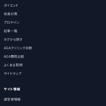
ダイエット
体臭対策
プロテイン
記事一覧
タグから探す
AGAクリニック診断
AGA費用比較
よくある質問
サイトマップ
サイト情報
運営者情報