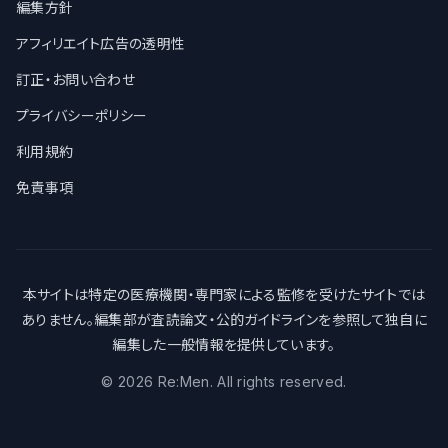
編集方針
アフィリエイト広告の透明性
訂正・お問い合わせ
プライバシーポリシー
利用規約
免責事項
本サイトは特定の医療機関・専門家による監修を受けたサイトでは
ありません。編集部が査読論文・公的ガイドラインを参照して独自に
編集した一般情報を提供しています。
©
2026
Re:Men. All rights reserved.