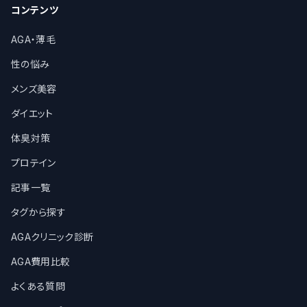
コンテンツ
AGA・薄毛
性の悩み
メンズ美容
ダイエット
体臭対策
プロテイン
記事一覧
タグから探す
AGAクリニック診断
AGA費用比較
よくある質問