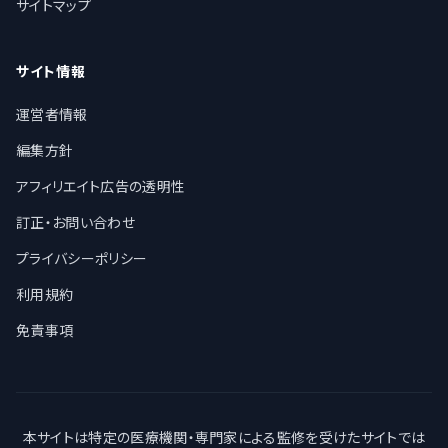
サイトマップ
サイト情報
運営者情報
編集方針
アフィリエイト広告の透明性
訂正・お問い合わせ
プライバシーポリシー
利用規約
免責事項
本サイトは特定の医療機関・専門家による監修を受けたサイトでは