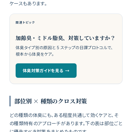
ケースもあります。
関連トピック
加齢臭・ミドル脂臭、対策していますか？
体臭タイプ別の原因と 5 ステップの日課プロトコルで、
根本から体臭をケア。
体臭対策ガイドを見る
部位別 × 種類のクロス対策
どの種類の体臭にも、ある程度共通して効くケアと、そ
の種類特有のアプローチがあります。下の表は部位ごと
に優先すべき対策をまとめたものです。