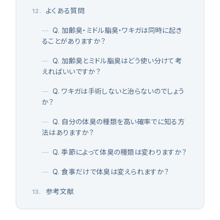
よくある質問
12
.
—
Q. 加齢臭・ミドル脂臭・ワキガは同時に起き
ることがありますか？
—
Q. 加齢臭とミドル脂臭はどう使い分けて考
えればいいですか？
—
Q. ワキガは手術しないと治らないのでしょう
か？
—
Q. 自分の体臭の種類を高い確率でに知る方
法はありますか？
—
Q. 季節によって体臭の種類は変わりますか？
—
Q. 食事だけで体臭は変えられますか？
参考文献
13
.